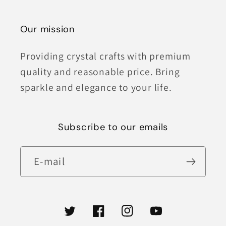
Our mission
Providing crystal crafts with premium
quality and reasonable price. Bring
sparkle and elegance to your life.
Subscribe to our emails
E-mail
Twitter
Facebook
Instagram
YouTube