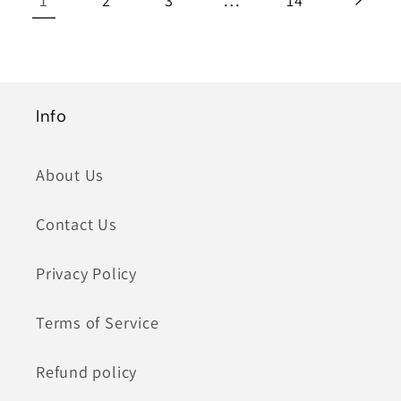
Info
About Us
Contact Us
Privacy Policy
Terms of Service
Refund policy